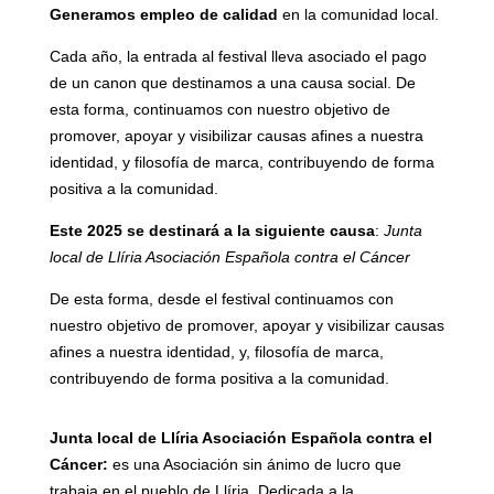
Generamos empleo de calidad
en la comunidad local.
Cada año, la entrada al festival lleva asociado el pago
de un canon que destinamos a una causa social. De
esta forma, continuamos con nuestro objetivo de
promover, apoyar y visibilizar causas afines a nuestra
identidad, y filosofía de marca, contribuyendo de forma
positiva a la comunidad.
Este 2025 se destinará a la siguiente causa
:
Junta
local de Llíria Asociación Española contra el Cáncer
De esta forma, desde el festival continuamos con
nuestro objetivo de promover, apoyar y visibilizar causas
afines a nuestra identidad, y, filosofía de marca,
contribuyendo de forma positiva a la comunidad.
Junta local de Llíria Asociación Española contra el
Cáncer:
es una Asociación sin ánimo de lucro que
trabaja en el pueblo de Llíria. Dedicada a la