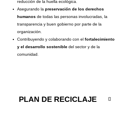
reducción de la huella ecológica.
Asegurando la
preservación de los derechos
humanos
de todas las personas involucradas, la
transparencia y buen gobierno por parte de la
organización.
Contribuyendo y colaborando con el
fortalecimiento
y el desarrollo sostenible
del sector y de la
comunidad.
PLAN DE RECICLAJE