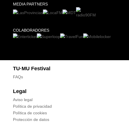
MEDIA PARTNERS
COLABORADORES
TU·MU Festival
FAQs
Legal
Aviso legal
Política de privacidad
Política de cookies
Protección de datos