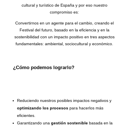
cultural y turístico de España y por eso nuestro
compromiso es:
Convertirnos en un agente para el cambio, creando el
Festival del futuro, basado en la eficiencia y en la
sostenibilidad con un impacto positivo en tres aspectos
fundamentales: ambiental, sociocultural y económico.
¿Cómo podemos lograrlo?
Reduciendo nuestros posibles impactos negativos y
optimizando los procesos
para hacerlos más
eficientes.
Garantizando una
gestión sostenible
basada en la