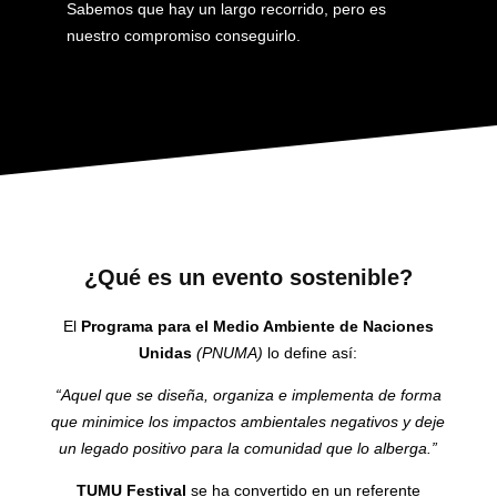
Sabemos que hay un largo recorrido, pero es
nuestro compromiso conseguirlo.
¿Qué es un evento sostenible?
El
Programa para el Medio Ambiente de Naciones
Unidas
(PNUMA)
lo define así:
“Aquel que se diseña, organiza e implementa de forma
que minimice los impactos ambientales negativos y deje
un legado positivo para la comunidad que lo alberga.”
TUMU Festival
se ha convertido en un referente