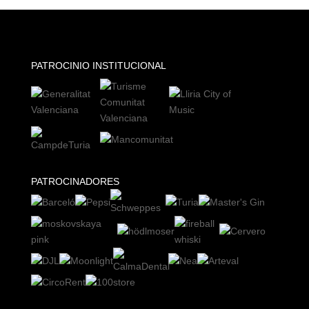
PATROCINIO INSTITUCIONAL
PATROCINADORES