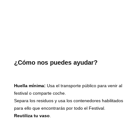
¿Cómo nos puedes ayudar?
Huella mínima:
Usa el transporte público para venir al
festival o comparte coche.
Separa los residuos y usa los contenedores habilitados
para ello que encontrarás por todo el Festival.
Reutiliza tu vaso
.