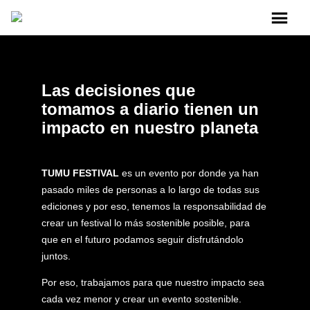
Las decisiones que
tomamos a diario tienen un
impacto en nuestro planeta
TUMU FESTIVAL
es un evento por donde ya han
pasado miles de personas a lo largo de todas sus
ediciones y por eso, tenemos la responsabilidad de
crear un festival lo más sostenible posible, para
que en el futuro podamos seguir disfrutándolo
juntos.
Por eso, trabajamos para que nuestro impacto sea
cada vez menor y crear un evento sostenible.