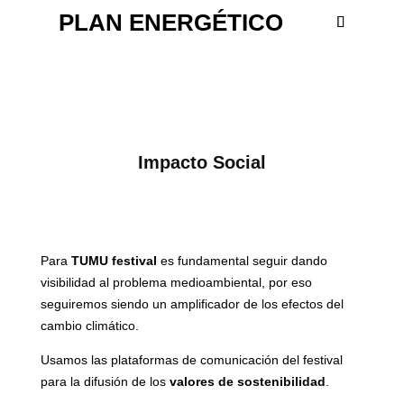
PLAN ENERGÉTICO
Impacto Social
Para
TUMU festival
es fundamental seguir dando
visibilidad al problema medioambiental, por eso
seguiremos siendo un amplificador de los efectos del
cambio climático.
Usamos las plataformas de comunicación del festival
para la difusión de los
valores de sostenibilidad
.