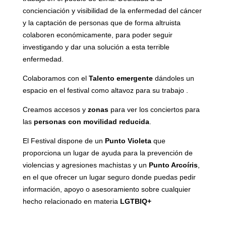
concienciación y visibilidad de la enfermedad del cáncer
y la captación de personas que de forma altruista
colaboren económicamente, para poder seguir
investigando y dar una solución a esta terrible
enfermedad.
Colaboramos con el
Talento emergente
dándoles un
espacio en el festival como altavoz para su trabajo .
Creamos accesos y
zonas
para ver los conciertos para
las
personas con movilidad reducida
.
El Festival dispone de un
Punto Violeta
que
proporciona un lugar de ayuda para la prevención de
violencias y agresiones machistas y un
Punto Arcoíris
,
en el que ofrecer un lugar seguro donde puedas pedir
información, apoyo o asesoramiento sobre cualquier
hecho relacionado en materia
LGTBIQ+